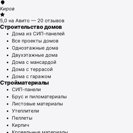
Киров
5,0 на Авито — 20 отзывов
Строительство домов
Дома из СИП-панелей
Все проекты домов
Одноэтажные дома
Двухэтажные дома
Дома с мансардой
Дома с террасой
Дома с гаражом
Стройматериалы
СИП-панели
Брус и пиломатериалы
Листовые материалы
Утеплители
Пеллеты
Кирпич
Кровельные материалы