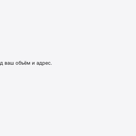
д ваш объём и адрес.