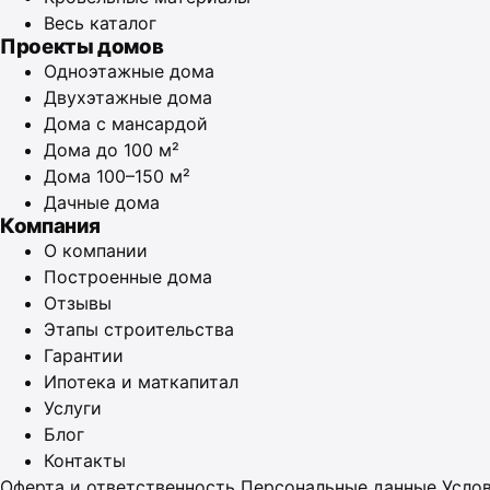
Весь каталог
Проекты домов
Одноэтажные дома
Двухэтажные дома
Дома с мансардой
Дома до 100 м²
Дома 100–150 м²
Дачные дома
Компания
О компании
Построенные дома
Отзывы
Этапы строительства
Гарантии
Ипотека и маткапитал
Услуги
Блог
Контакты
Оферта и ответственность
Персональные данные
Усло