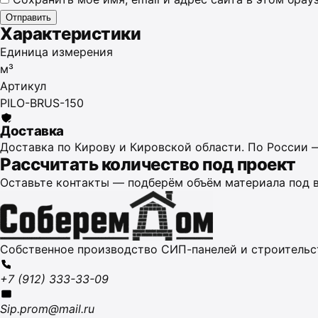
Характеристики
Единица измерения
м³
Артикул
PILO-BRUS-150
Доставка
Доставка по Кирову и Кировской области. По России 
Рассчитать количество под проект
Оставьте контакты — подберём объём материала под в
Собственное производство СИП-панелей и строительс
+7 (912) 333-33-09
Sip.prom@mail.ru