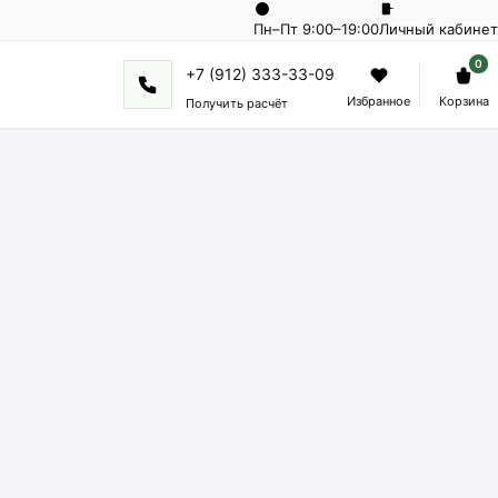
Пн–Пт 9:00–19:00
Личный кабинет
0
+7 (912) 333-33-09
Избранное
Корзина
Получить расчёт