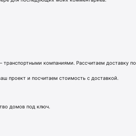
— транспортными компаниями. Рассчитаем доставку по
аш проект и посчитаем стоимость с доставкой.
тво домов под ключ.