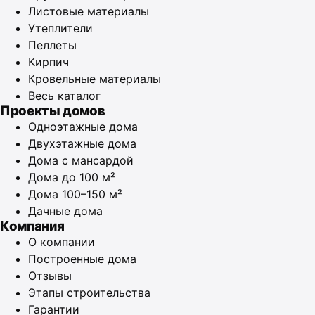
Листовые материалы
Утеплители
Пеллеты
Кирпич
Кровельные материалы
Весь каталог
Проекты домов
Одноэтажные дома
Двухэтажные дома
Дома с мансардой
Дома до 100 м²
Дома 100–150 м²
Дачные дома
Компания
О компании
Построенные дома
Отзывы
Этапы строительства
Гарантии