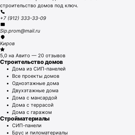
строительство домов под ключ.
+7 (912) 333-33-09
Sip.prom@mail.ru
Киров
5,0 на Авито — 20 отзывов
Строительство домов
Дома из СИП-панелей
Все проекты домов
Одноэтажные дома
Двухэтажные дома
Дома с мансардой
Дома с террасой
Дома с гаражом
Стройматериалы
СИП-панели
Брус и пиломатериалы