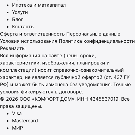
Ипотека и маткапитал
Услуги
Блог
Контакты
Оферта и ответственность
Персональные данные
Условия использования
Политика конфиденциальности
Реквизиты
Вся информация на сайте (цены, сроки,
характеристики, изображения, планировки и
комплектации) носит справочно-ознакомительный
характер, не является публичной офертой (ст. 437 ГК
РФ) и может быть изменена без уведомления. Точные
условия фиксируются в договоре.
© 2026 ООО «КОМФОРТ ДОМ». ИНН 4345537019. Все
права защищены.
Visa
Mastercard
МИР