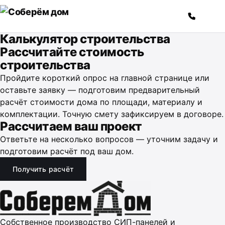
Перейти к содержимому
Калькулятор строительства
Рассчитайте стоимость
строительства
Пройдите короткий опрос на главной странице или
оставьте заявку — подготовим предварительный
расчёт стоимости дома по площади, материалу и
комплектации. Точную смету зафиксируем в договоре.
Рассчитаем ваш проект
Ответьте на несколько вопросов — уточним задачу и
подготовим расчёт под ваш дом.
Получить расчёт
Собственное производство СИП-панелей и