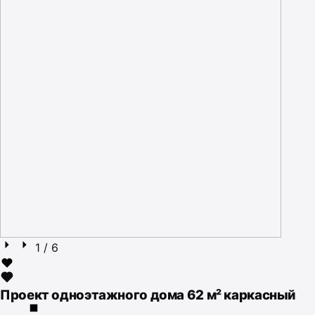
1
/ 6
Проект одноэтажного дома 62 м² каркасный