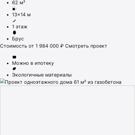
62 м²
13×14 м
1 этаж
Брус
Стоимость
от 1 984 000 ₽
Смотреть проект
Можно в ипотеку
Экологичные материалы