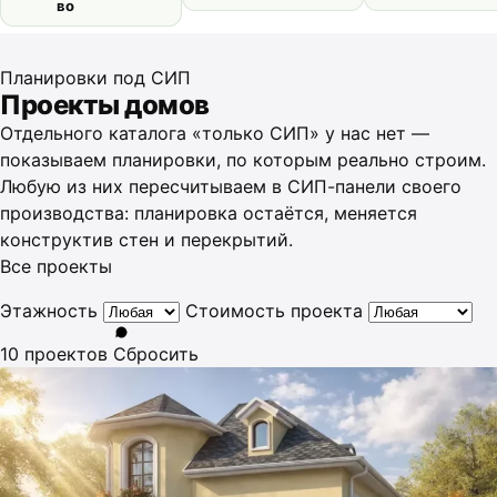
во
Планировки под СИП
Проекты домов
Отдельного каталога «только СИП» у нас нет —
показываем планировки, по которым реально строим.
Любую из них пересчитываем в СИП-панели своего
производства: планировка остаётся, меняется
конструктив стен и перекрытий.
Все проекты
Этажность
Стоимость проекта
10 проектов
Сбросить