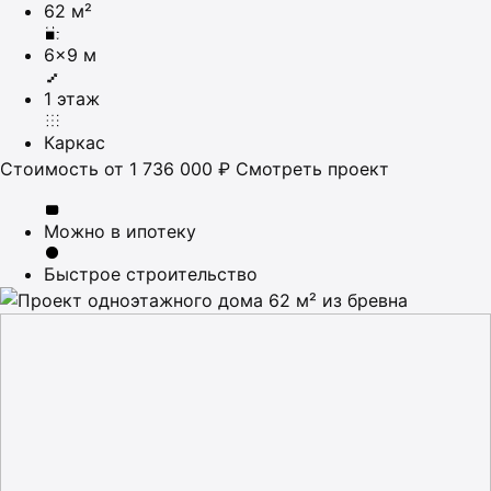
62 м²
6×9 м
1 этаж
Каркас
Стоимость
от 1 736 000 ₽
Смотреть проект
Можно в ипотеку
Быстрое строительство