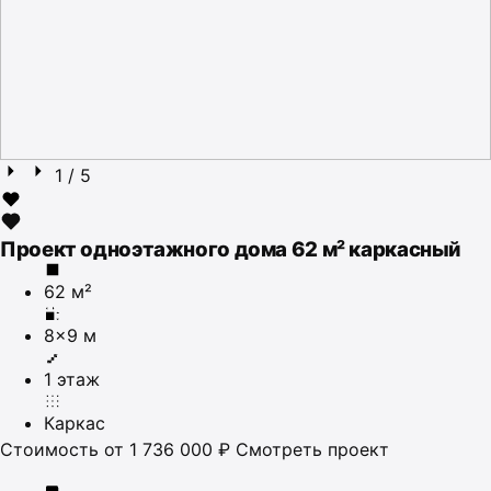
1
/ 5
Проект одноэтажного дома 62 м² каркасный
62 м²
8×9 м
1 этаж
Каркас
Стоимость
от 1 736 000 ₽
Смотреть проект