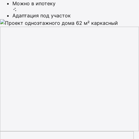
Можно в ипотеку
Адаптация под участок