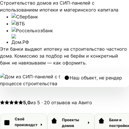
Строительство домов из СИП-панелей с
использованием ипотеки и материнского капитала
Эти банки выдают ипотеку на строительство частного
дома. Комиссию за подбор не берём и конкретный
банк не навязываем —
как оформить
.
Наш объект, не рендер
5,0
из 5 · 20 отзывов на Авито
Своё
Проекты
Бани и
производст
домов
постройк