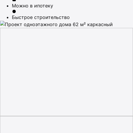
Можно в ипотеку
Быстрое строительство