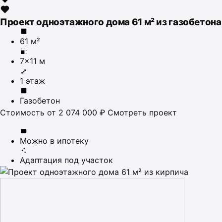
Проект одноэтажного дома 61 м² из газобетона
61 м²
7×11 м
1 этаж
Газобетон
Стоимость
от 2 074 000 ₽
Смотреть проект
Можно в ипотеку
Адаптация под участок