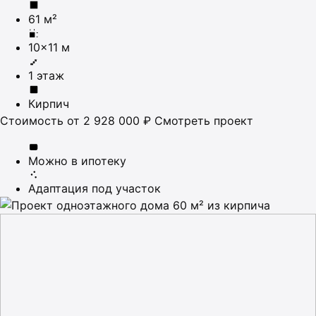
61 м²
10×11 м
1 этаж
Кирпич
Стоимость
от 2 928 000 ₽
Смотреть проект
Можно в ипотеку
Адаптация под участок