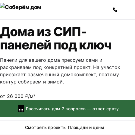
Перейти к содержимому
Дома из СИП-
панелей
под ключ
Панели для вашего дома прессуем сами и
раскраиваем под конкретный проект. На участок
приезжает размеченный домокомплект, поэтому
контур собираем и зимой.
от 26 000 ₽/м²
Рассчитать дом
7 вопросов — ответ сразу
Смотреть проекты
Площади и цены