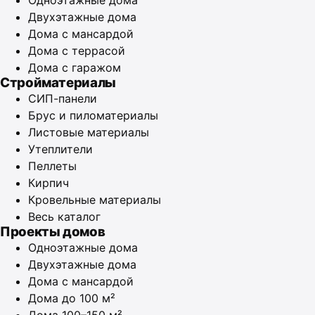
Одноэтажные дома
Двухэтажные дома
Дома с мансардой
Дома с террасой
Дома с гаражом
Стройматериалы
СИП-панели
Брус и пиломатериалы
Листовые материалы
Утеплители
Пеллеты
Кирпич
Кровельные материалы
Весь каталог
Проекты домов
Одноэтажные дома
Двухэтажные дома
Дома с мансардой
Дома до 100 м²