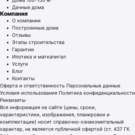
Дома 100–150 м²
Дачные дома
Компания
О компании
Построенные дома
Отзывы
Этапы строительства
Гарантии
Ипотека и маткапитал
Услуги
Блог
Контакты
Оферта и ответственность
Персональные данные
Условия использования
Политика конфиденциальности
Реквизиты
Вся информация на сайте (цены, сроки,
характеристики, изображения, планировки и
комплектации) носит справочно-ознакомительный
характер, не является публичной офертой (ст. 437 ГК