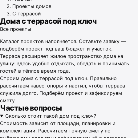
Проекты домов
С террасой
Дома с террасой под ключ
Все проекты
Каталог проектов наполняется. Оставьте заявку —
подберём проект под ваш бюджет и участок.
Терраса расширяет жилое пространство дома на
улицу: здесь удобно отдыхать, обедать и принимать
гостей в тёплое время года.
Строим дома с террасой под ключ. Правильно
рассчитаем навес, опоры и настил, чтобы терраса
служила долго. Подберём проект и зафиксируем
смету.
Частые вопросы
Сколько стоит такой дом под ключ?
Стоимость зависит от площади, планировки и
комплектации. Рассчитаем точную смету по