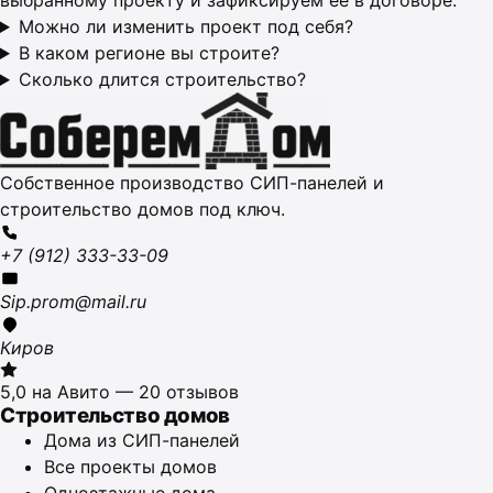
выбранному проекту и зафиксируем её в договоре.
Можно ли изменить проект под себя?
В каком регионе вы строите?
Сколько длится строительство?
Собственное производство СИП-панелей и
строительство домов под ключ.
+7 (912) 333-33-09
Sip.prom@mail.ru
Киров
5,0 на Авито — 20 отзывов
Строительство домов
Дома из СИП-панелей
Все проекты домов