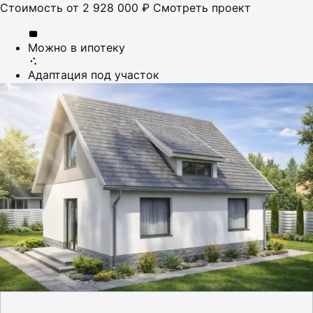
Стоимость
от 2 928 000 ₽
Смотреть проект
Можно в ипотеку
Адаптация под участок