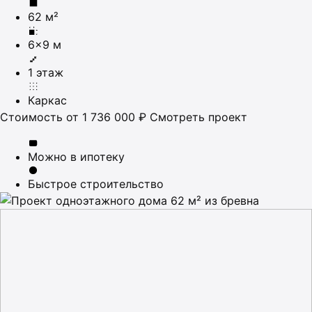
62 м²
6×9 м
1 этаж
Каркас
Стоимость
от 1 736 000 ₽
Смотреть проект
Можно в ипотеку
Быстрое строительство