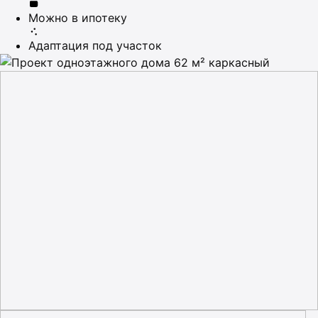
Можно в ипотеку
Адаптация под участок