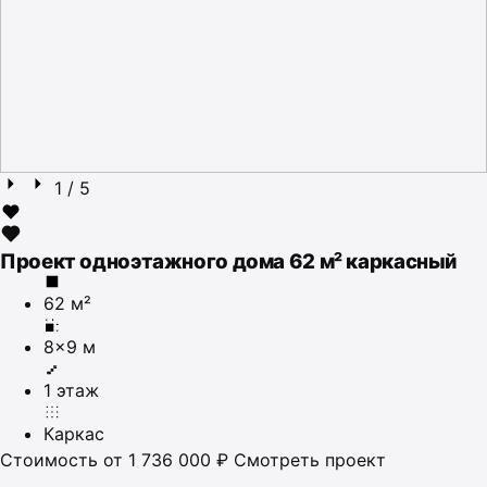
1
/ 5
Проект одноэтажного дома 62 м² каркасный
62 м²
8×9 м
1 этаж
Каркас
Стоимость
от 1 736 000 ₽
Смотреть проект