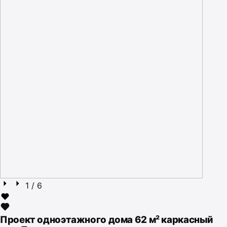
1
/ 6
Проект одноэтажного дома 62 м² каркасный