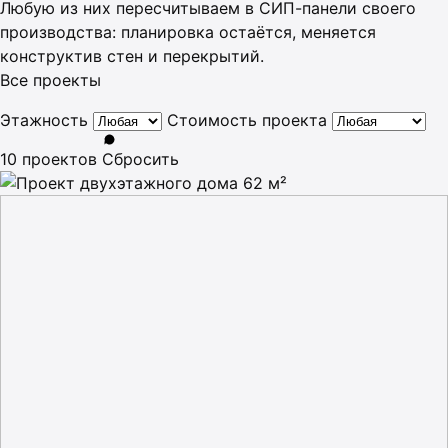
Любую из них пересчитываем в СИП-панели своего
производства: планировка остаётся, меняется
конструктив стен и перекрытий.
Все проекты
Этажность
Стоимость проекта
10 проектов
Сбросить