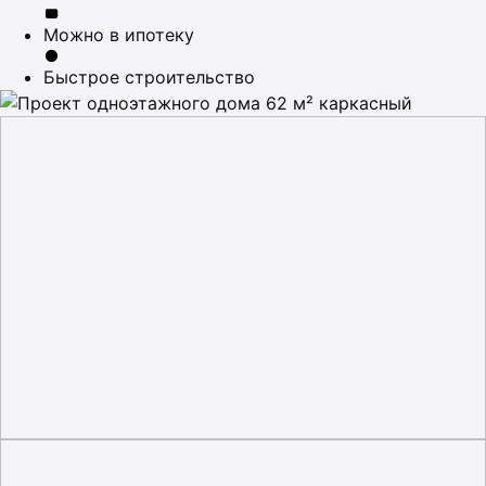
Можно в ипотеку
Быстрое строительство