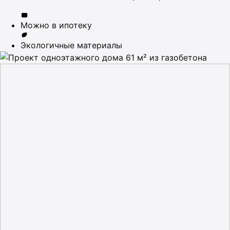
Можно в ипотеку
Экологичные материалы