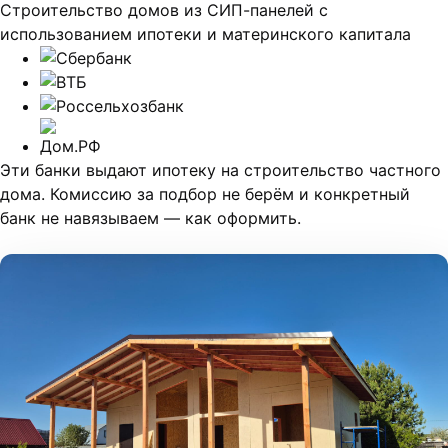
Строительство домов из СИП-панелей с
использованием ипотеки и материнского капитала
Эти банки выдают ипотеку на строительство частного
дома. Комиссию за подбор не берём и конкретный
банк не навязываем —
как оформить
.