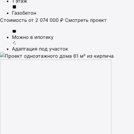
1 этаж
Газобетон
Стоимость
от 2 074 000 ₽
Смотреть проект
Можно в ипотеку
Адаптация под участок