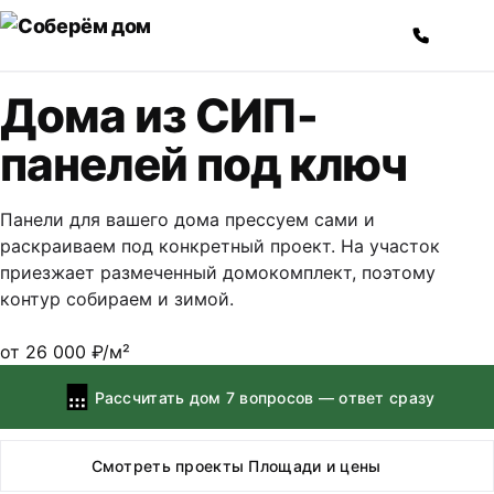
Перейти к содержимому
Дома из СИП-
панелей
под ключ
Панели для вашего дома прессуем сами и
раскраиваем под конкретный проект. На участок
приезжает размеченный домокомплект, поэтому
контур собираем и зимой.
от 26 000 ₽/м²
Рассчитать дом
7 вопросов — ответ сразу
Смотреть проекты
Площади и цены