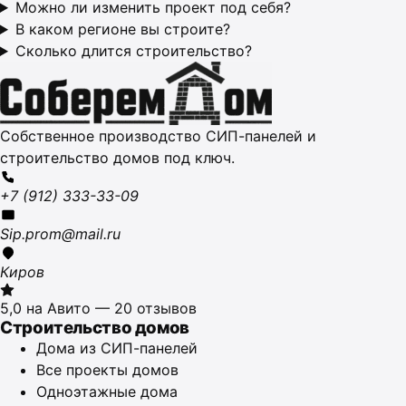
Можно ли изменить проект под себя?
В каком регионе вы строите?
Сколько длится строительство?
Собственное производство СИП-панелей и
строительство домов под ключ.
+7 (912) 333-33-09
Sip.prom@mail.ru
Киров
5,0 на Авито — 20 отзывов
Строительство домов
Дома из СИП-панелей
Все проекты домов
Одноэтажные дома