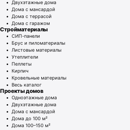
Двухэтажные дома
Дома с мансардой
Дома с террасой
Дома с гаражом
Стройматериалы
СИП-панели
Брус и пиломатериалы
Листовые материалы
Утеплители
Пеллеты
Кирпич
Кровельные материалы
Весь каталог
Проекты домов
Одноэтажные дома
Двухэтажные дома
Дома с мансардой
Дома до 100 м²
Дома 100–150 м²