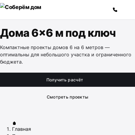
Перейти к содержимому
Дома 6×6 м под ключ
Компактные проекты домов 6 на 6 метров —
оптимальны для небольшого участка и ограниченного
бюджета.
Получить расчёт
Смотреть проекты
Главная