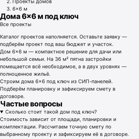
Проекты домов
6×6 м
Дома 6×6 м под ключ
Все проекты
Каталог проектов наполняется. Оставьте заявку —
подберём проект под ваш бюджет и участок.
Дом 6×6 м — компактное решение для дачи или
небольшой семьи. На 36 м² пятна застройки
помещается всё необходимое, а в двух уровнях —
полноценное жильё.
Строим дома 6×6 под ключ из СИП-панелей.
Подберём планировку и зафиксируем смету в
договоре.
Частые вопросы
Сколько стоит такой дом под ключ?
Стоимость зависит от площади, планировки и
комплектации. Рассчитаем точную смету по
выбранному проекту и зафиксируем её в договоре.