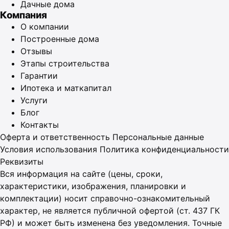
Дачные дома
Компания
О компании
Построенные дома
Отзывы
Этапы строительства
Гарантии
Ипотека и маткапитал
Услуги
Блог
Контакты
Оферта и ответственность
Персональные данные
Условия использования
Политика конфиденциальности
Реквизиты
Вся информация на сайте (цены, сроки,
характеристики, изображения, планировки и
комплектации) носит справочно-ознакомительный
характер, не является публичной офертой (ст. 437 ГК
РФ) и может быть изменена без уведомления. Точные